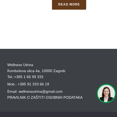
READ MORE
Wellness Utrina
Kombolova ulica 4a, 10000 Zagreb
Tel.:+385 1 66 99 333
Mob.: +385 91 333 66 19
Email: wellnessutrina@gmail.com
PRAVILNIK O ZAŠTITI OSOBNIH PODATAKA