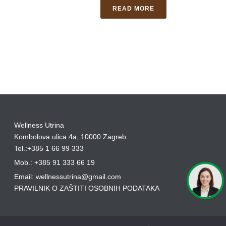
READ MORE
Wellness Utrina
Kombolova ulica 4a, 10000 Zagreb
Tel.:+385 1 66 99 333
Mob.: +385 91 333 66 19
Email: wellnessutrina@gmail.com
PRAVILNIK O ZAŠTITI OSOBNIH PODATAKA