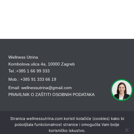
Wellness Utrina
Kombolova ulica 4a, 10000 Zagreb
Tel.:+385 1 66 99 333
Mob.: +385 91 333 66 19
Email: wellnessutrina@gmail.com
PRAVILNIK O ZAŠTITI OSOBNIH PODATAKA
Stranica wellnessutrina.com koristi kolačiće (cookies) kako bi
poboljšala funkcionalnost stranice i omogućila Vam bolje
korisničko iskustvo.