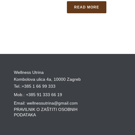
READ MORE
Wellness Utrina
Kombolova ulica 4a, 10000 Zagreb
Tel.:+385 1 66 99 333
Mob.: +385 91 333 66 19
Email: wellnessutrina@gmail.com
PRAVILNIK O ZAŠTITI OSOBNIH
PODATAKA