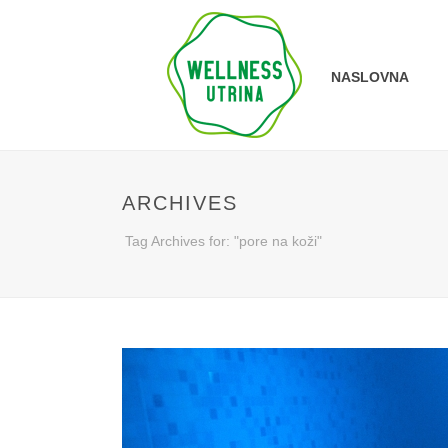
NASLOVNA
ARCHIVES
Tag Archives for: "pore na koži"