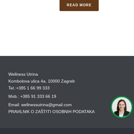
READ MORE
Wellness Utrina
Kombolova ulica 4a, 10000 Zagreb
Tel.:+385 1 66 99 333
Mob.: +385 91 333 66 19
Email: wellnessutrina@gmail.com
PRAVILNIK O ZAŠTITI OSOBNIH PODATAKA